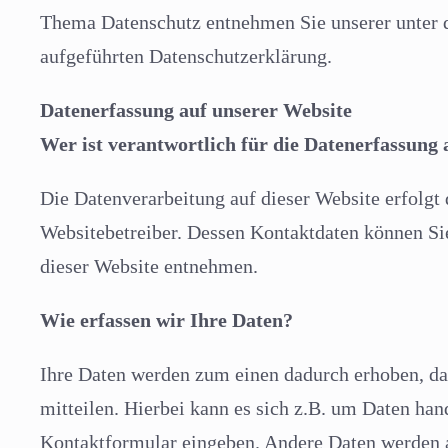
Thema Datenschutz entnehmen Sie unserer unter 
aufgeführten Datenschutzerklärung.
Datenerfassung auf unserer Website
Wer ist verantwortlich für die Datenerfassung 
Die Datenverarbeitung auf dieser Website erfolgt
Websitebetreiber. Dessen Kontaktdaten können 
dieser Website entnehmen.
Wie erfassen wir Ihre Daten?
Ihre Daten werden zum einen dadurch erhoben, das
mitteilen. Hierbei kann es sich z.B. um Daten hand
Kontaktformular eingeben. Andere Daten werden