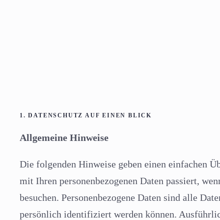
1. DATENSCHUTZ AUF EINEN BLICK
Allgemeine Hinweise
Die folgenden Hinweise geben einen einfachen Üb
mit Ihren personenbezogenen Daten passiert, wen
besuchen. Personenbezogene Daten sind alle Date
persönlich identifiziert werden können. Ausführl