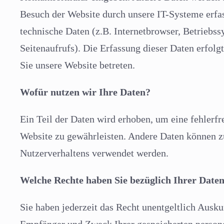
Besuch der Website durch unsere IT-Systeme erfas
technische Daten (z.B. Internetbrowser, Betriebss
Seitenaufrufs). Die Erfassung dieser Daten erfolg
Sie unsere Website betreten.
Wofür nutzen wir Ihre Daten?
Ein Teil der Daten wird erhoben, um eine fehlerfre
Website zu gewährleisten. Andere Daten können z
Nutzerverhaltens verwendet werden.
Welche Rechte haben Sie bezüglich Ihrer Date
Sie haben jederzeit das Recht unentgeltlich Ausku