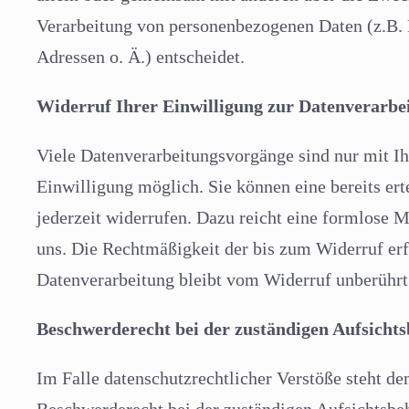
Verarbeitung von personenbezogenen Daten (z.B.
Adressen o. Ä.) entscheidet.
Widerruf Ihrer Einwilligung zur Datenverarbe
Viele Datenverarbeitungsvorgänge sind nur mit Ih
Einwilligung möglich. Sie können eine bereits ert
jederzeit widerrufen. Dazu reicht eine formlose M
uns. Die Rechtmäßigkeit der bis zum Widerruf erf
Datenverarbeitung bleibt vom Widerruf unberührt
Beschwerderecht bei der zuständigen Aufsicht
Im Falle datenschutzrechtlicher Verstöße steht d