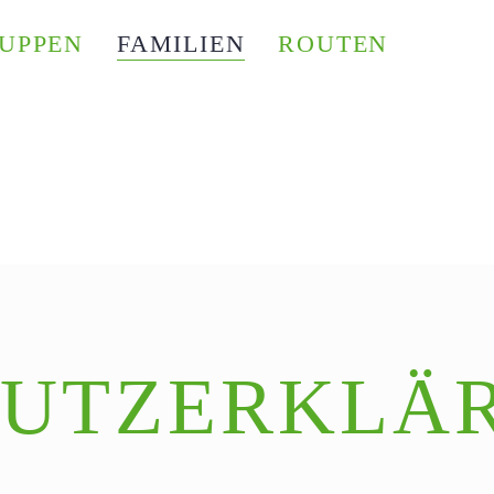
UPPEN
FAMILIEN
ROUTEN
HUTZERKLÄ