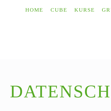
HOME
CUBE
KURSE
GR
DATENSC