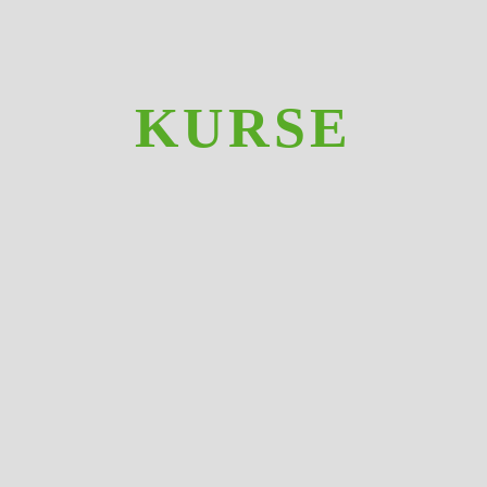
KURSE