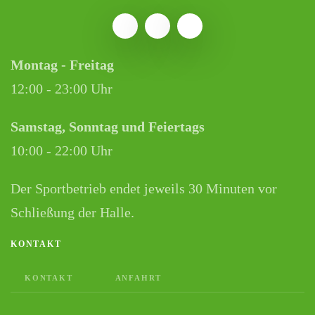
Montag - Freitag
12:00 - 23:00 Uhr
Samstag, Sonntag und Feiertags
10:00 - 22:00 Uhr
Der Sportbetrieb endet jeweils 30 Minuten vor
Schließung der Halle.
KONTAKT
KONTAKT
ANFAHRT