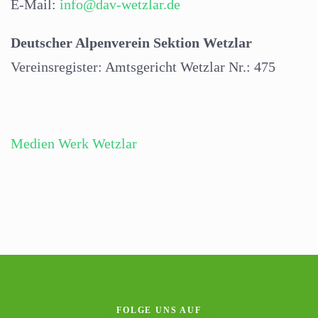
E-Mail:
info@dav-wetzlar.de
Deutscher Alpenverein Sektion Wetzlar
Vereinsregister: Amtsgericht Wetzlar Nr.: 475
Medien Werk Wetzlar
FOLGE UNS AUF