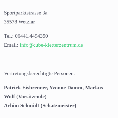
Sportparktstrasse 3a
35578 Wetzlar
Tel.: 06441.4494350
Email:
info@cube-kletterzentrum.de
Vertretungsberechtigte Personen:
Patrick Eisbrenner, Yvonne Damm, Markus
Wolf (Vorsitzende)
Achim Schmidt (Schatzmeister)