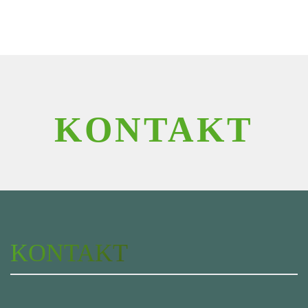
KONTAKT
KONTAKT