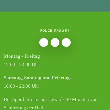
FOLGE UNS AUF
Montag - Freitag
12:00 - 23:00 Uhr
Samstag, Sonntag und Feiertags
10:00 - 22:00 Uhr
Der Sportbetrieb endet jeweils 30 Minuten vor
Schließung der Halle.