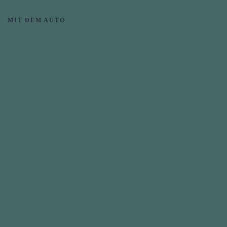
MIT DEM AUTO