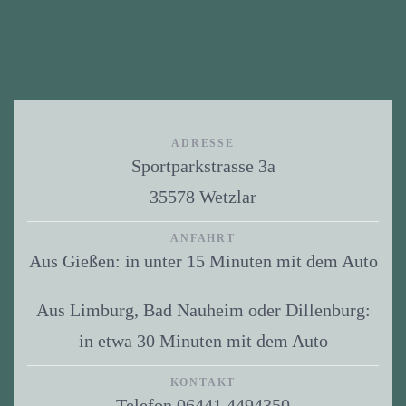
ADRESSE
Sportparkstrasse 3a
35578 Wetzlar
ANFAHRT
Aus Gießen: in unter 15 Minuten mit dem Auto
Aus Limburg, Bad Nauheim oder Dillenburg:
in etwa 30 Minuten mit dem Auto
KONTAKT
Telefon 06441 4494350