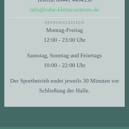
info@cube-kletterzentrum.de
ÖFFNUNGSZEITEN
Montag-Freitag
12:00 - 23:00 Uhr
Samstag, Sonntag und Feiertags
10:00 - 22:00 Uhr
Der Sportbetrieb endet jeweils 30 Minuten vor
Schließung der Halle.