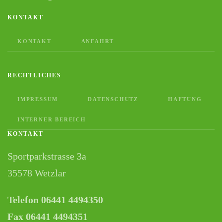
KONTAKT
KONTAKT
ANFAHRT
RECHTLICHES
IMPRESSUM
DATENSCHUTZ
HAFTUNG
INTERNER BEREICH
KONTAKT
Sportparkstrasse 3a
35578 Wetzlar
Telefon 06441 4494350
Fax 06441 4494351