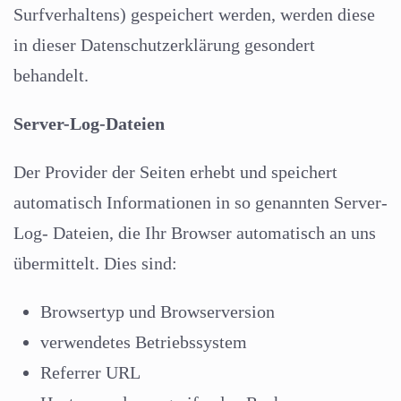
Surfverhaltens) gespeichert werden, werden diese
in dieser Datenschutzerklärung gesondert
behandelt.
Server-Log-Dateien
Der Provider der Seiten erhebt und speichert
automatisch Informationen in so genannten Server-
Log- Dateien, die Ihr Browser automatisch an uns
übermittelt. Dies sind:
Browsertyp und Browserversion
verwendetes Betriebssystem
Referrer URL