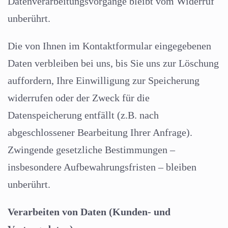
Datenverarbeitungsvorgänge bleibt vom Widerruf
unberührt.
Die von Ihnen im Kontaktformular eingegebenen
Daten verbleiben bei uns, bis Sie uns zur Löschung
auffordern, Ihre Einwilligung zur Speicherung
widerrufen oder der Zweck für die
Datenspeicherung entfällt (z.B. nach
abgeschlossener Bearbeitung Ihrer Anfrage).
Zwingende gesetzliche Bestimmungen –
insbesondere Aufbewahrungsfristen – bleiben
unberührt.
Verarbeiten von Daten (Kunden- und