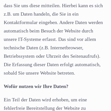
dass Sie uns diese mitteilen. Hierbei kann es sich
z.B. um Daten handeln, die Sie in ein
Kontaktformular eingeben. Andere Daten werden
automatisch beim Besuch der Website durch
unsere IT-Systeme erfasst. Das sind vor allem
technische Daten (z.B. Internetbrowser,
Betriebssystem oder Uhrzeit des Seitenaufrufs).
Die Erfassung dieser Daten erfolgt automatisch,
sobald Sie unsere Website betreten.
Wofür nutzen wir Ihre Daten?
Ein Teil der Daten wird erhoben, um eine
fehlerfreie Bereitstellung der Website zu