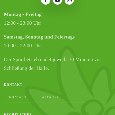
Montag - Freitag
12:00 - 23:00 Uhr
Samstag, Sonntag und Feiertags
10:00 - 22:00 Uhr
Der Sportbetrieb endet jeweils 30 Minuten vor
Schließung der Halle.
KONTAKT
KONTAKT
ANFAHRT
RECHTLICHES