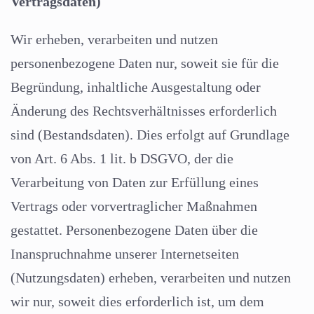
Vertragsdaten)
Wir erheben, verarbeiten und nutzen
personenbezogene Daten nur, soweit sie für die
Begründung, inhaltliche Ausgestaltung oder
Änderung des Rechtsverhältnisses erforderlich
sind (Bestandsdaten). Dies erfolgt auf Grundlage
von Art. 6 Abs. 1 lit. b DSGVO, der die
Verarbeitung von Daten zur Erfüllung eines
Vertrags oder vorvertraglicher Maßnahmen
gestattet. Personenbezogene Daten über die
Inanspruchnahme unserer Internetseiten
(Nutzungsdaten) erheben, verarbeiten und nutzen
wir nur, soweit dies erforderlich ist, um dem