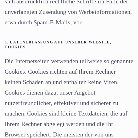
sich ausdrücklich rechtliche Schritte im Falle der
unverlangten Zusendung von Werbeinformationen,
etwa durch Spam-E-Mails, vor.
3. DATENERFASSUNG AUF UNSERER WEBSITE,
COOKIES
Die Internetseiten verwenden teilweise so genannte
Cookies. Cookies richten auf Ihrem Rechner
keinen Schaden an und enthalten keine Viren.
Cookies dienen dazu, unser Angebot
nutzerfreundlicher, effektiver und sicherer zu
machen. Cookies sind kleine Textdateien, die auf
Ihrem Rechner abgelegt werden und die Ihr
Browser speichert. Die meisten der von uns