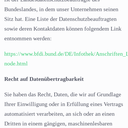
Bundeslandes, in dem unser Unternehmen seinen
Sitz hat. Eine Liste der Datenschutzbeauftragten
sowie deren Kontaktdaten können folgendem Link
entnommen werden:
https://www.bfdi.bund.de/DE/Infothek/Anschriften_L
node.html
Recht auf Datenübertragbarkeit
Sie haben das Recht, Daten, die wir auf Grundlage
Ihrer Einwilligung oder in Erfüllung eines Vertrags
automatisiert verarbeiten, an sich oder an einen
Dritten in einem gängigen, maschinenlesbaren