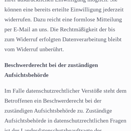
können eine bereits erteilte Einwilligung jederzeit
widerrufen. Dazu reicht eine formlose Mitteilung
per E-Mail an uns. Die Rechtmäßigkeit der bis
zum Widerruf erfolgten Datenverarbeitung bleibt
vom Widerruf unberührt.
Beschwerderecht bei der zuständigen
Aufsichtsbehörde
Im Falle datenschutzrechtlicher Verstöße steht dem
Betroffenen ein Beschwerderecht bei der
zuständigen Aufsichtsbehörde zu. Zuständige
Aufsichtsbehörde in datenschutzrechtlichen Fragen
ist der Landesdatenschutzbeauftragte des