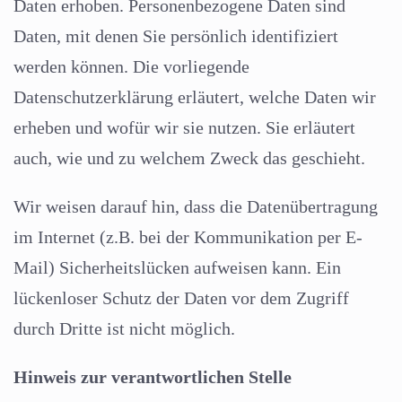
Daten erhoben. Personenbezogene Daten sind
Daten, mit denen Sie persönlich identifiziert
werden können. Die vorliegende
Datenschutzerklärung erläutert, welche Daten wir
erheben und wofür wir sie nutzen. Sie erläutert
auch, wie und zu welchem Zweck das geschieht.
Wir weisen darauf hin, dass die Datenübertragung
im Internet (z.B. bei der Kommunikation per E-
Mail) Sicherheitslücken aufweisen kann. Ein
lückenloser Schutz der Daten vor dem Zugriff
durch Dritte ist nicht möglich.
Hinweis zur verantwortlichen Stelle