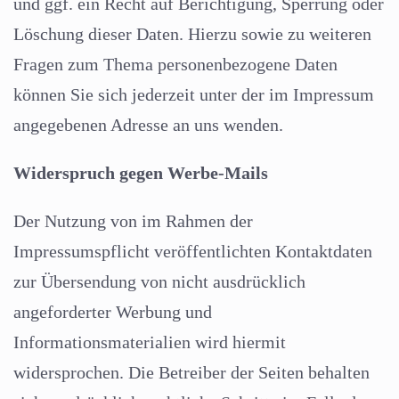
und ggf. ein Recht auf Berichtigung, Sperrung oder
Löschung dieser Daten. Hierzu sowie zu weiteren
Fragen zum Thema personenbezogene Daten
können Sie sich jederzeit unter der im Impressum
angegebenen Adresse an uns wenden.
Widerspruch gegen Werbe-Mails
Der Nutzung von im Rahmen der
Impressumspflicht veröffentlichten Kontaktdaten
zur Übersendung von nicht ausdrücklich
angeforderter Werbung und
Informationsmaterialien wird hiermit
widersprochen. Die Betreiber der Seiten behalten