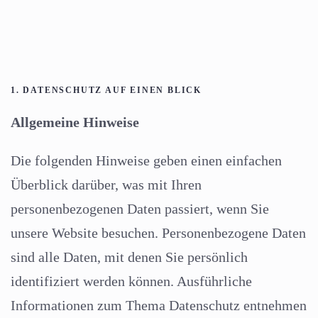
1. DATENSCHUTZ AUF EINEN BLICK
Allgemeine Hinweise
Die folgenden Hinweise geben einen einfachen
Überblick darüber, was mit Ihren
personenbezogenen Daten passiert, wenn Sie
unsere Website besuchen. Personenbezogene Daten
sind alle Daten, mit denen Sie persönlich
identifiziert werden können. Ausführliche
Informationen zum Thema Datenschutz entnehmen