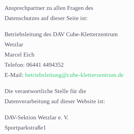
Ansprechpartner zu allen Fragen des
Datenschutzes auf dieser Seite ist:
Betriebsleitung des DAV Cube-Kletterzentrum
Wetzlar
Marcel Eich
Telefon: 06441 4494352
E-Mail:
betriebsleitung@cube-kletterzentrum.de
Die verantwortliche Stelle für die
Datenverarbeitung auf dieser Website ist:
DAV-Sektion Wetzlar e. V.
Sportparkstraße1