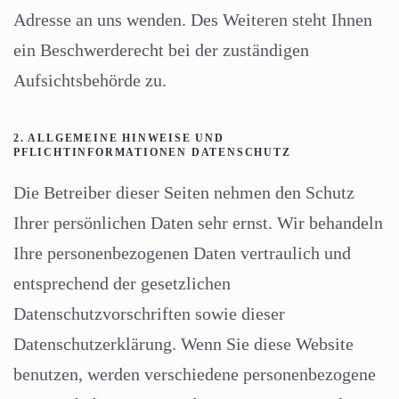
Adresse an uns wenden. Des Weiteren steht Ihnen
ein Beschwerderecht bei der zuständigen
Aufsichtsbehörde zu.
2. ALLGEMEINE HINWEISE UND
PFLICHTINFORMATIONEN DATENSCHUTZ
Die Betreiber dieser Seiten nehmen den Schutz
Ihrer persönlichen Daten sehr ernst. Wir behandeln
Ihre personenbezogenen Daten vertraulich und
entsprechend der gesetzlichen
Datenschutzvorschriften sowie dieser
Datenschutzerklärung. Wenn Sie diese Website
benutzen, werden verschiedene personenbezogene