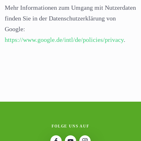
Mehr Informationen zum Umgang mit Nutzerdaten
finden Sie in der Datenschutzerklärung von
Google:
https://www.google.de/intl/de/policies/privacy
.
FOLGE UNS AUF