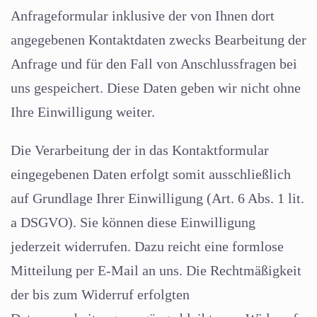
Anfrageformular inklusive der von Ihnen dort
angegebenen Kontaktdaten zwecks Bearbeitung der
Anfrage und für den Fall von Anschlussfragen bei
uns gespeichert. Diese Daten geben wir nicht ohne
Ihre Einwilligung weiter.
Die Verarbeitung der in das Kontaktformular
eingegebenen Daten erfolgt somit ausschließlich
auf Grundlage Ihrer Einwilligung (Art. 6 Abs. 1 lit.
a DSGVO). Sie können diese Einwilligung
jederzeit widerrufen. Dazu reicht eine formlose
Mitteilung per E-Mail an uns. Die Rechtmäßigkeit
der bis zum Widerruf erfolgten