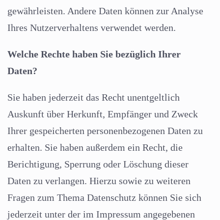
gewährleisten. Andere Daten können zur Analyse
Ihres Nutzerverhaltens verwendet werden.
Welche Rechte haben Sie bezüglich Ihrer
Daten?
Sie haben jederzeit das Recht unentgeltlich
Auskunft über Herkunft, Empfänger und Zweck
Ihrer gespeicherten personenbezogenen Daten zu
erhalten. Sie haben außerdem ein Recht, die
Berichtigung, Sperrung oder Löschung dieser
Daten zu verlangen. Hierzu sowie zu weiteren
Fragen zum Thema Datenschutz können Sie sich
jederzeit unter der im Impressum angegebenen