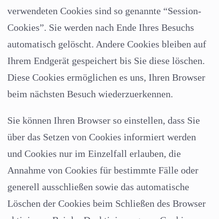
verwendeten Cookies sind so genannte “Session-
Cookies”. Sie werden nach Ende Ihres Besuchs
automatisch gelöscht. Andere Cookies bleiben auf
Ihrem Endgerät gespeichert bis Sie diese löschen.
Diese Cookies ermöglichen es uns, Ihren Browser
beim nächsten Besuch wiederzuerkennen.
Sie können Ihren Browser so einstellen, dass Sie
über das Setzen von Cookies informiert werden
und Cookies nur im Einzelfall erlauben, die
Annahme von Cookies für bestimmte Fälle oder
generell ausschließen sowie das automatische
Löschen der Cookies beim Schließen des Browser