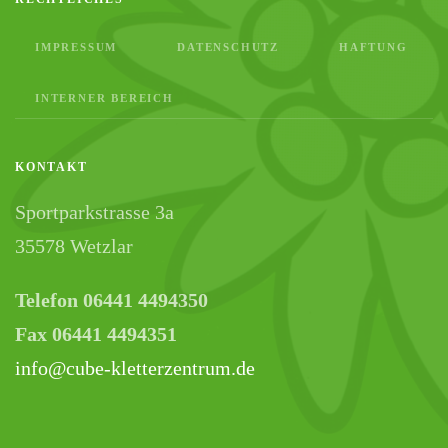
IMPRESSUM
DATENSCHUTZ
HAFTUNG
INTERNER BEREICH
KONTAKT
Sportparkstrasse 3a
35578 Wetzlar
Telefon 06441 4494350
Fax 06441 4494351
info@cube-kletterzentrum.de