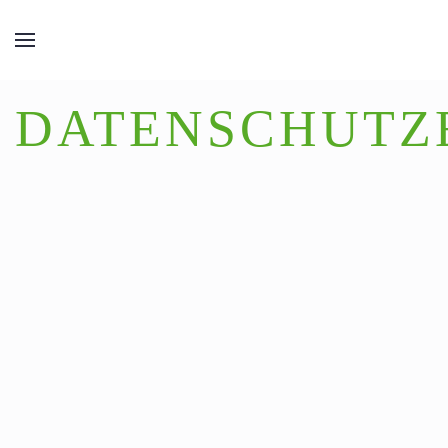
DATENSCHUTZ