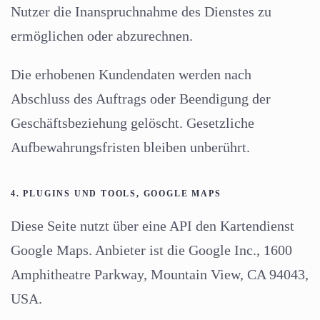
Nutzer die Inanspruchnahme des Dienstes zu
ermöglichen oder abzurechnen.
Die erhobenen Kundendaten werden nach
Abschluss des Auftrags oder Beendigung der
Geschäftsbeziehung gelöscht. Gesetzliche
Aufbewahrungsfristen bleiben unberührt.
4. PLUGINS UND TOOLS, GOOGLE MAPS
Diese Seite nutzt über eine API den Kartendienst
Google Maps. Anbieter ist die Google Inc., 1600
Amphitheatre Parkway, Mountain View, CA 94043,
USA.