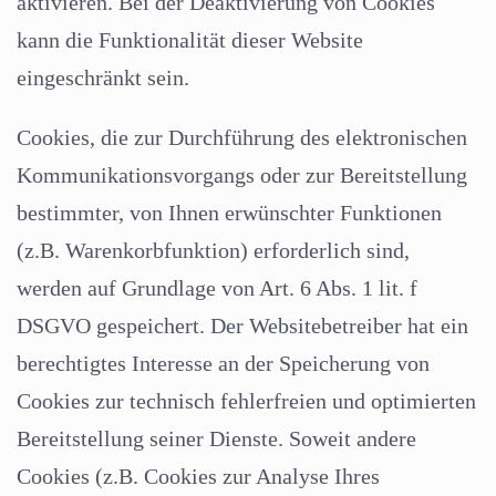
aktivieren. Bei der Deaktivierung von Cookies
kann die Funktionalität dieser Website
eingeschränkt sein.
Cookies, die zur Durchführung des elektronischen
Kommunikationsvorgangs oder zur Bereitstellung
bestimmter, von Ihnen erwünschter Funktionen
(z.B. Warenkorbfunktion) erforderlich sind,
werden auf Grundlage von Art. 6 Abs. 1 lit. f
DSGVO gespeichert. Der Websitebetreiber hat ein
berechtigtes Interesse an der Speicherung von
Cookies zur technisch fehlerfreien und optimierten
Bereitstellung seiner Dienste. Soweit andere
Cookies (z.B. Cookies zur Analyse Ihres