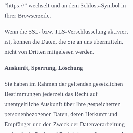
“https://” wechselt und an dem Schloss-Symbol in
Ihrer Browserzeile.
Wenn die SSL- bzw. TLS-Verschlüsselung aktiviert
ist, können die Daten, die Sie an uns übermitteln,
nicht von Dritten mitgelesen werden.
Auskunft, Sperrung, Löschung
Sie haben im Rahmen der geltenden gesetzlichen
Bestimmungen jederzeit das Recht auf
unentgeltliche Auskunft über Ihre gespeicherten
personenbezogenen Daten, deren Herkunft und
Empfänger und den Zweck der Datenverarbeitung