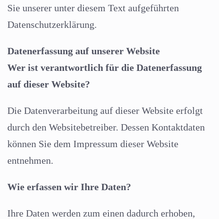
Sie unserer unter diesem Text aufgeführten
Datenschutzerklärung.
Datenerfassung auf unserer Website
Wer ist verantwortlich für die Datenerfassung
auf dieser Website?
Die Datenverarbeitung auf dieser Website erfolgt
durch den Websitebetreiber. Dessen Kontaktdaten
können Sie dem Impressum dieser Website
entnehmen.
Wie erfassen wir Ihre Daten?
Ihre Daten werden zum einen dadurch erhoben,