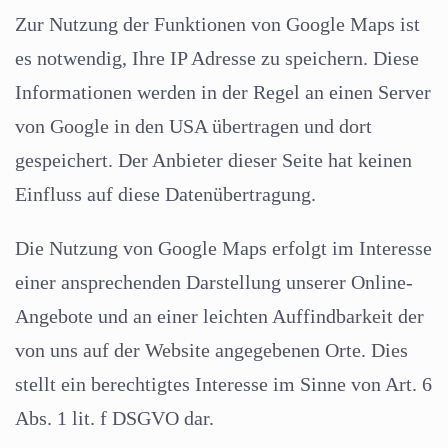
Zur Nutzung der Funktionen von Google Maps ist
es notwendig, Ihre IP Adresse zu speichern. Diese
Informationen werden in der Regel an einen Server
von Google in den USA übertragen und dort
gespeichert. Der Anbieter dieser Seite hat keinen
Einfluss auf diese Datenübertragung.
Die Nutzung von Google Maps erfolgt im Interesse
einer ansprechenden Darstellung unserer Online-
Angebote und an einer leichten Auffindbarkeit der
von uns auf der Website angegebenen Orte. Dies
stellt ein berechtigtes Interesse im Sinne von Art. 6
Abs. 1 lit. f DSGVO dar.