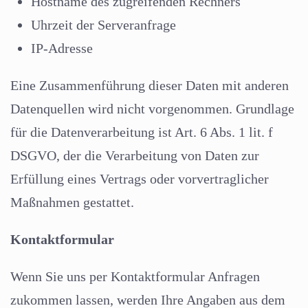
Hostname des zugreifenden Rechners
Uhrzeit der Serveranfrage
IP-Adresse
Eine Zusammenführung dieser Daten mit anderen
Datenquellen wird nicht vorgenommen. Grundlage
für die Datenverarbeitung ist Art. 6 Abs. 1 lit. f
DSGVO, der die Verarbeitung von Daten zur
Erfüllung eines Vertrags oder vorvertraglicher
Maßnahmen gestattet.
Kontaktformular
Wenn Sie uns per Kontaktformular Anfragen
zukommen lassen, werden Ihre Angaben aus dem