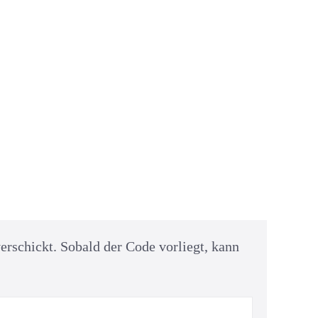
erschickt. Sobald der Code vorliegt, kann