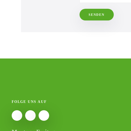
SENDEN
FOLGE UNS AUF