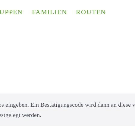
UPPEN
FAMILIEN
ROUTEN
s eingeben. Ein Bestätigungscode wird dann an diese v
estgelegt werden.