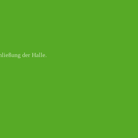
hließung der Halle.