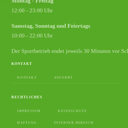
Montag - Freitag
12:00 - 23:00 Uhr
Samstag, Sonntag und Feiertags
10:00 - 22:00 Uhr
Der Sportbetrieb endet jeweils 30 Minuten vor Sc
KONTAKT
KONTAKT
ANFAHRT
RECHTLICHES
IMPRESSUM
DATENSCHUTZ
HAFTUNG
INTERNER BEREICH