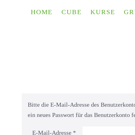
HOME
CUBE
KURSE
GR
Bitte die E-Mail-Adresse des Benutzerkonto
ein neues Passwort für das Benutzerkonto f
E-Mail-Adresse
*