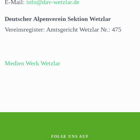
E-Mail:
info@dav-wetzlar.de
Deutscher Alpenverein Sektion Wetzlar
Vereinsregister: Amtsgericht Wetzlar Nr.: 475
Medien Werk Wetzlar
FOLGE UNS AUF