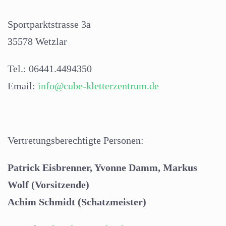
Sportparktstrasse 3a
35578 Wetzlar
Tel.: 06441.4494350
Email:
info@cube-kletterzentrum.de
Vertretungsberechtigte Personen:
Patrick Eisbrenner, Yvonne Damm, Markus
Wolf (Vorsitzende)
Achim Schmidt (Schatzmeister)