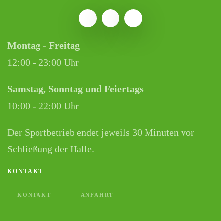
Montag - Freitag
12:00 - 23:00 Uhr
Samstag, Sonntag und Feiertags
10:00 - 22:00 Uhr
Der Sportbetrieb endet jeweils 30 Minuten vor
Schließung der Halle.
KONTAKT
KONTAKT
ANFAHRT