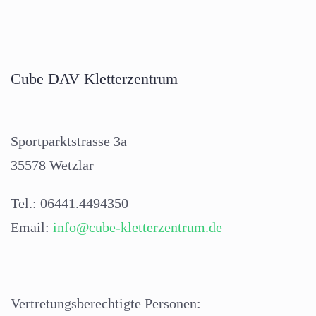
Cube DAV Kletterzentrum
Sportparktstrasse 3a
35578 Wetzlar
Tel.: 06441.4494350
Email:
info@cube-kletterzentrum.de
Vertretungsberechtigte Personen: