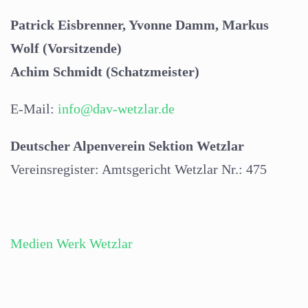
Patrick Eisbrenner, Yvonne Damm, Markus
Wolf (Vorsitzende)
Achim Schmidt (Schatzmeister)
E-Mail:
info@dav-wetzlar.de
Deutscher Alpenverein Sektion Wetzlar
Vereinsregister: Amtsgericht Wetzlar Nr.: 475
Medien Werk Wetzlar