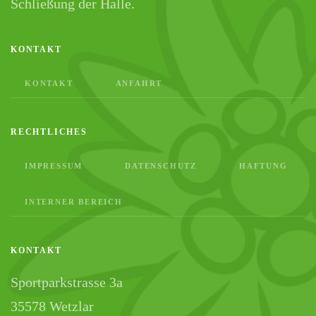
Schließung der Halle.
KONTAKT
KONTAKT
ANFAHRT
RECHTLICHES
IMPRESSUM
DATENSCHUTZ
HAFTUNG
INTERNER BEREICH
KONTAKT
Sportparkstrasse 3a
35578 Wetzlar