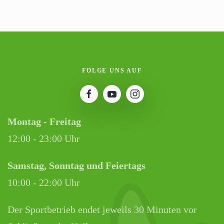
FOLGE UNS AUF
Montag - Freitag
12:00 - 23:00 Uhr
Samstag, Sonntag und Feiertags
10:00 - 22:00 Uhr
Der Sportbetrieb endet jeweils 30 Minuten vor