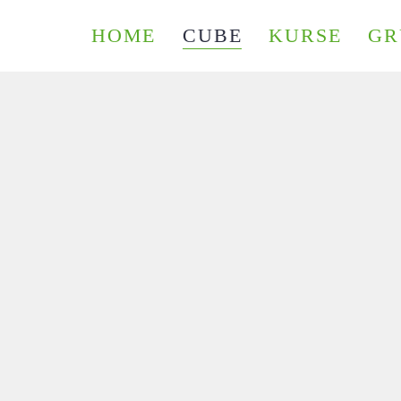
HOME
CUBE
KURSE
GR