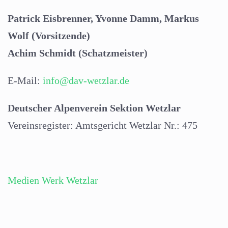
Patrick Eisbrenner, Yvonne Damm, Markus
Wolf (Vorsitzende)
Achim Schmidt (Schatzmeister)
E-Mail:
info@dav-wetzlar.de
Deutscher Alpenverein Sektion Wetzlar
Vereinsregister: Amtsgericht Wetzlar Nr.: 475
Medien Werk Wetzlar