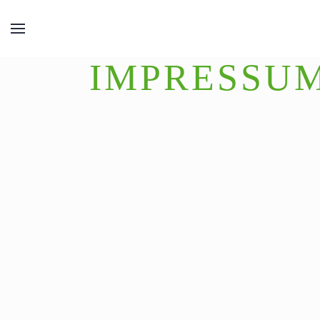
IMPRESSU