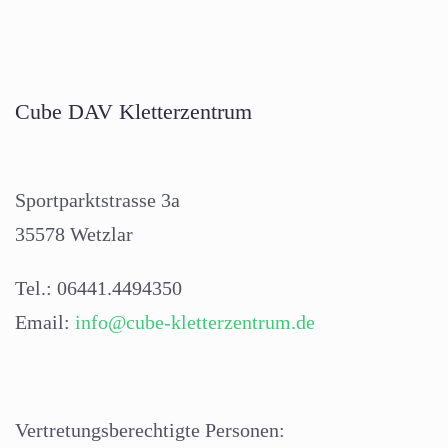
Cube DAV Kletterzentrum
Sportparktstrasse 3a
35578 Wetzlar
Tel.: 06441.4494350
Email:
info@cube-kletterzentrum.de
Vertretungsberechtigte Personen: