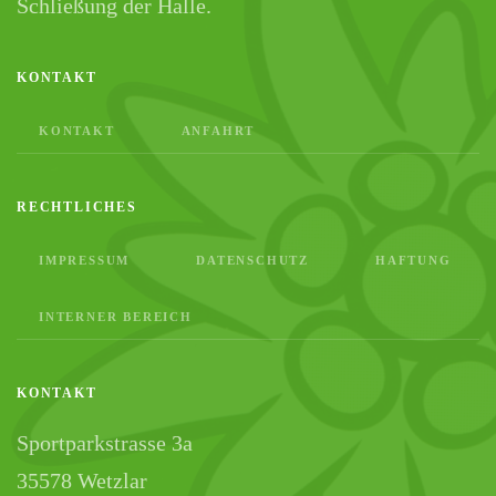
Schließung der Halle.
KONTAKT
KONTAKT
ANFAHRT
RECHTLICHES
IMPRESSUM
DATENSCHUTZ
HAFTUNG
INTERNER BEREICH
KONTAKT
Sportparkstrasse 3a
35578 Wetzlar