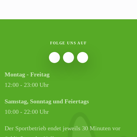
FOLGE UNS AUF
Montag - Freitag
12:00 - 23:00 Uhr
Samstag, Sonntag und Feiertags
10:00 - 22:00 Uhr
Der Sportbetrieb endet jeweils 30 Minuten vor