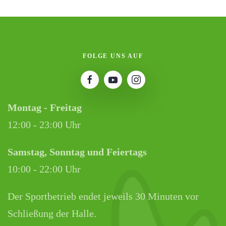
FOLGE UNS AUF
Montag - Freitag
12:00 - 23:00 Uhr
Samstag, Sonntag und Feiertags
10:00 - 22:00 Uhr
Der Sportbetrieb endet jeweils 30 Minuten vor
Schließung der Halle.