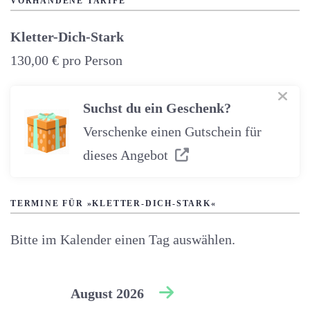
VORHANDENE TARIFE
Kletter-Dich-Stark
130,00 €
pro Person
Suchst du ein Geschenk?
Verschenke einen Gutschein für
dieses Angebot
TERMINE FÜR »KLETTER-DICH-STARK«
Bitte im Kalender einen Tag auswählen.
August 2026