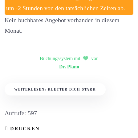
um -2 Stunden von den tatsächlichen Zeiten ab.
Kein buchbares Angebot vorhanden in diesem
Monat.
Buchungssystem mit
von
Dr. Plano
WEITERLESEN: KLETTER DICH STARK
Aufrufe: 597
DRUCKEN