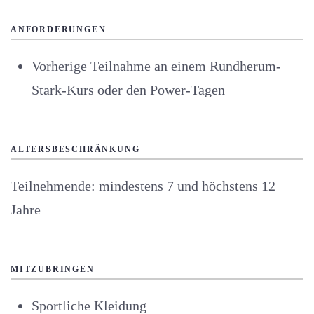
ANFORDERUNGEN
Vorherige Teilnahme an einem Rundherum-
Stark-Kurs oder den Power-Tagen
ALTERSBESCHRÄNKUNG
Teilnehmende: mindestens 7 und höchstens 12
Jahre
MITZUBRINGEN
Sportliche Kleidung