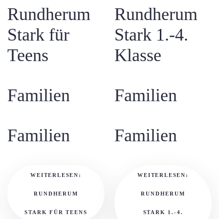
Rundherum
Rundherum
Stark für
Stark 1.-4.
Teens
Klasse
Familien
Familien
Familien
Familien
WEITERLESEN:
WEITERLESEN:
RUNDHERUM
RUNDHERUM
STARK FÜR TEENS
STARK 1.-4.