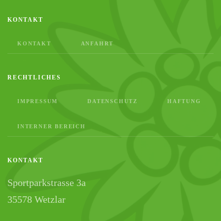
KONTAKT
KONTAKT
ANFAHRT
RECHTLICHES
IMPRESSUM
DATENSCHUTZ
HAFTUNG
INTERNER BEREICH
KONTAKT
Sportparkstrasse 3a
35578 Wetzlar