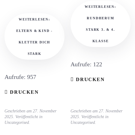
WEITERLESEN:
RUNDHERUM
WEITERLESEN:
STARK 3. & 4.
ELTERN & KIND -
KLASSE
KLETTER DICH
STARK
Aufrufe: 122
Aufrufe: 957
DRUCKEN
DRUCKEN
Geschrieben am
27. November
Geschrieben am
27. November
2025
. Veröffentlicht in
2025
. Veröffentlicht in
Uncategorised
.
Uncategorised
.