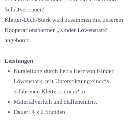
Selbstvertrauen!
Kletter-Dich-Stark wird zusammen mit unserem
Kooperationspartner „Kinder Löwenstark“
angeboten.
Leistungen
Kursleitung durch Petra Herr von Kinder
Löwenstark, mit Unterstützung einer*s
erfahrenen Klettertrainers*in
Materialverleih und Halleneintritt
Dauer: 4 x 2 Stunden