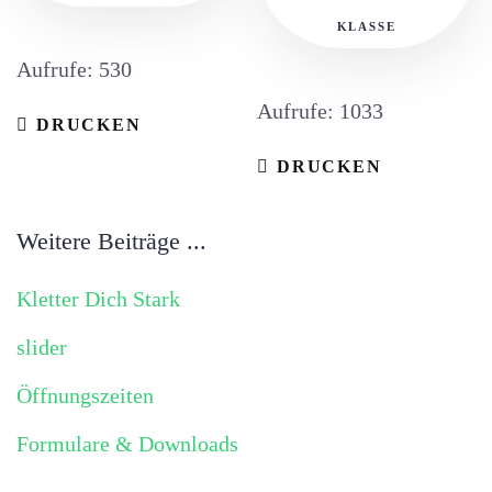
KLASSE
Aufrufe: 530
Aufrufe: 1033
DRUCKEN
DRUCKEN
Weitere Beiträge ...
Kletter Dich Stark
slider
Öffnungszeiten
Formulare & Downloads