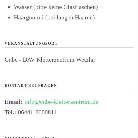
Wasser (bitte keine Glasflaschen)
Haargummi (bei langen Haaren)
VERANSTALTUNGSORT
Cube - DAV Kletterzentrum Wetzlar
KONTAKT BEI FRAGEN
Email:
info@cube-kletterzentrum.de
Tel.:
06441-2000811