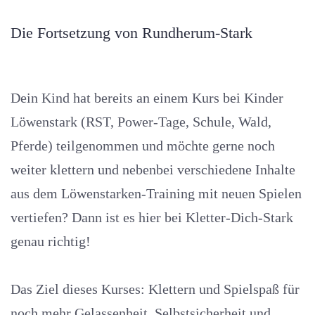
Die Fortsetzung von Rundherum-Stark
Dein Kind hat bereits an einem Kurs bei Kinder
Löwenstark (RST, Power-Tage, Schule, Wald,
Pferde) teilgenommen und möchte gerne noch
weiter klettern und nebenbei verschiedene Inhalte
aus dem Löwenstarken-Training mit neuen Spielen
vertiefen? Dann ist es hier bei Kletter-Dich-Stark
genau richtig!
Das Ziel dieses Kurses: Klettern und Spielspaß für
noch mehr Gelassenheit, Selbstsicherheit und