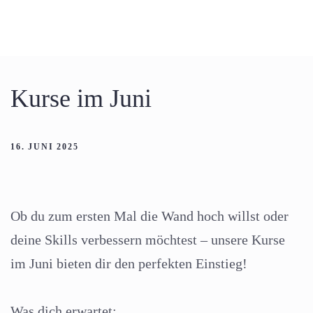
Kurse im Juni
16. JUNI 2025
Ob du zum ersten Mal die Wand hoch willst oder
deine Skills verbessern möchtest – unsere Kurse
im Juni bieten dir den perfekten Einstieg!
Was dich erwartet: