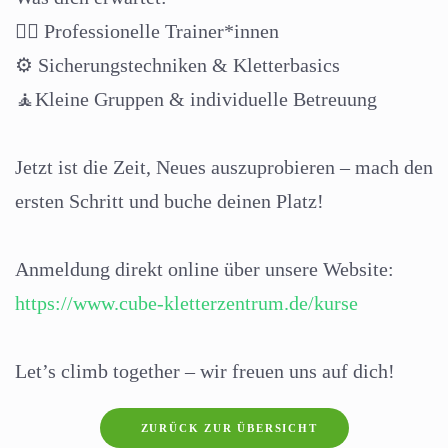
🧗‍♀️ Professionelle Trainer*innen
⚙️ Sicherungstechniken & Kletterbasics
‍‍‍‍‍‍‍‍‍‍🧘Kleine Gruppen & individuelle Betreuung
Jetzt ist die Zeit, Neues auszuprobieren – mach den
ersten Schritt und buche deinen Platz!
Anmeldung direkt online über unsere Website:
https://www.cube-kletterzentrum.de/kurse
Let’s climb together – wir freuen uns auf dich!
ZURÜCK ZUR ÜBERSICHT