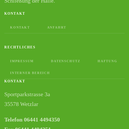
Schließung der Halle.
KONTAKT
KONTAKT
ANFAHRT
RECHTLICHES
IMPRESSUM
DATENSCHUTZ
HAFTUNG
INTERNER BEREICH
KONTAKT
Sportparkstrasse 3a
35578 Wetzlar
Telefon 06441 4494350