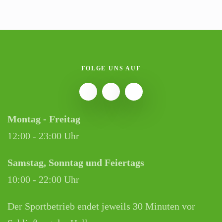
FOLGE UNS AUF
Montag - Freitag
12:00 - 23:00 Uhr
Samstag, Sonntag und Feiertags
10:00 - 22:00 Uhr
Der Sportbetrieb endet jeweils 30 Minuten vor